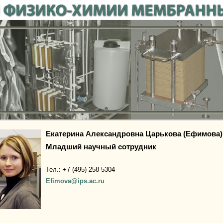
Екатерина Александровна Царькова (Ефимова)
Младший научный сотрудник
Тел.: +7 (495) 258-5304
Efimova@ips.ac.ru