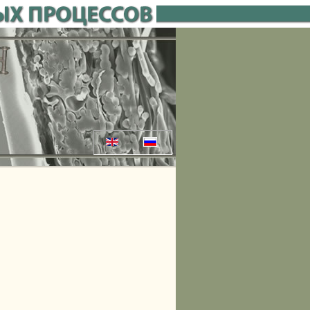
Выберите язык